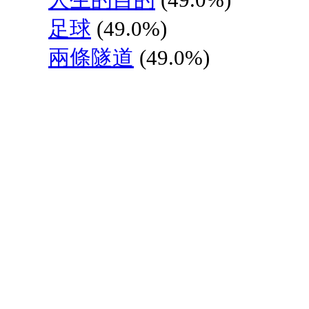
足球
(49.0%)
兩條隧道
(49.0%)