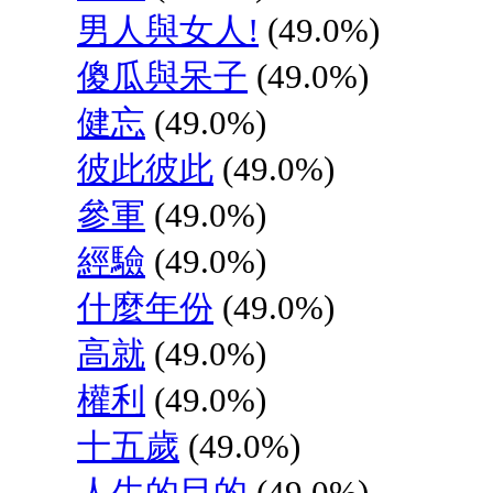
男人與女人!
(49.0%)
傻瓜與呆子
(49.0%)
健忘
(49.0%)
彼此彼此
(49.0%)
參軍
(49.0%)
經驗
(49.0%)
什麼年份
(49.0%)
高就
(49.0%)
權利
(49.0%)
十五歲
(49.0%)
人生的目的
(49.0%)