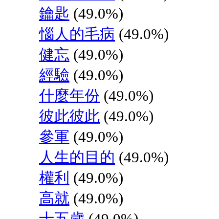
鑰匙
(49.0%)
惱人的毛病
(49.0%)
健忘
(49.0%)
經驗
(49.0%)
什麼年份
(49.0%)
彼此彼此
(49.0%)
參軍
(49.0%)
人生的目的
(49.0%)
權利
(49.0%)
高就
(49.0%)
十五歲
(49.0%)