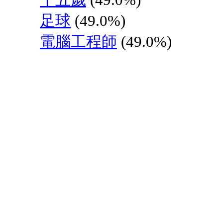
足球
(49.0%)
電腦工程師
(49.0%)